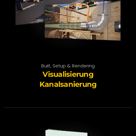
Built, Setup & Rendering
Visualisierung
Kanalsanierung