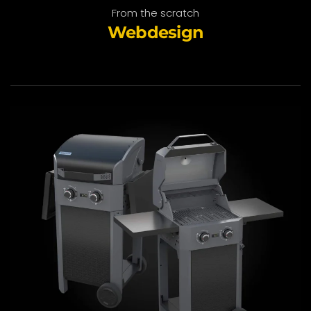
From the scratch
Webdesign