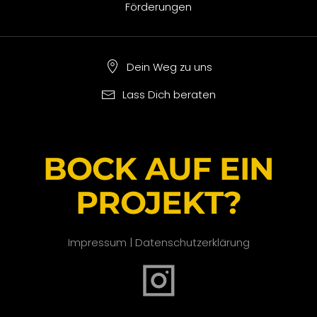
Förderungen
Dein Weg zu uns
Lass Dich beraten
BOCK AUF EIN
PROJEKT?
Impressum
|
Datenschutzerklärung