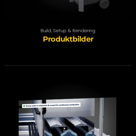
Build, Setup & Rendering
Produktbilder