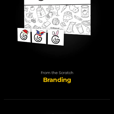
From the Scratch
Branding