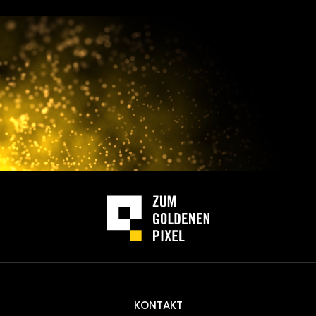
KONTAKT