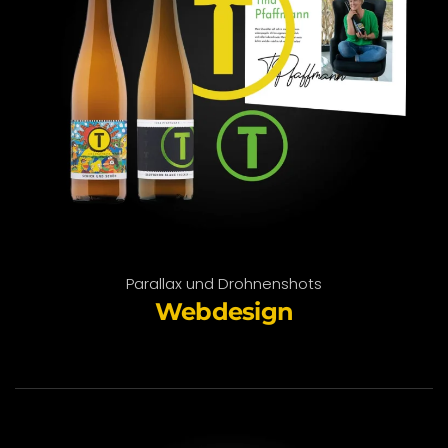
Parallax und Drohnenshots
Webdesign