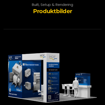
Built, Setup & Rendering
Produktbilder