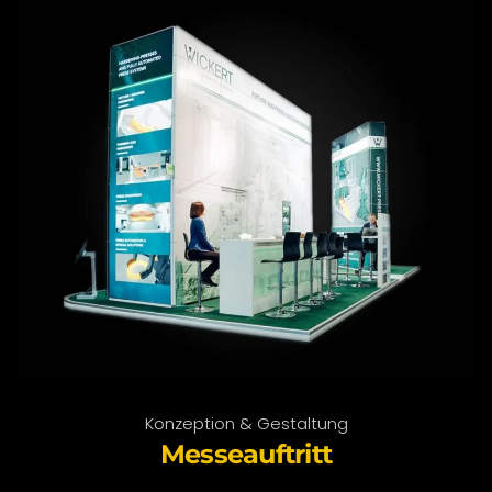
Konzeption & Gestaltung
Messeauftritt