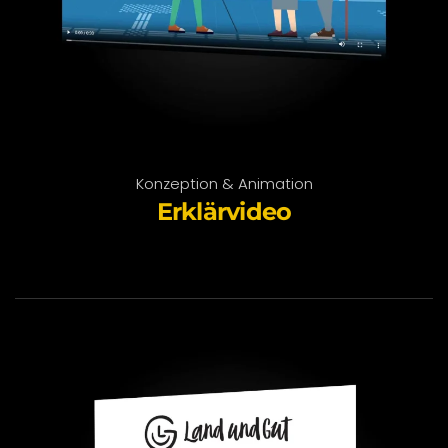
Konzeption & Animation
Erklärvideo