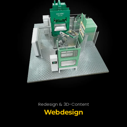
Redesign & 3D-Content
Webdesign