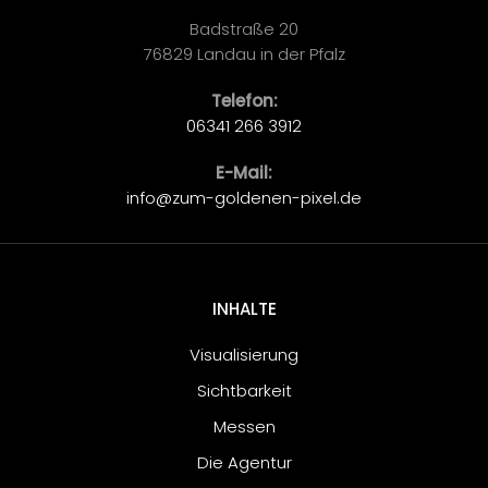
Badstraße 20
76829 Landau in der Pfalz
Telefon:
06341 266 3912
E-Mail:
info@zum-goldenen-pixel.de
INHALTE
Visualisierung
Sichtbarkeit
Messen
Die Agentur