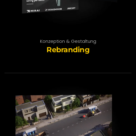
Konzeption & Gestaltung
Rebranding