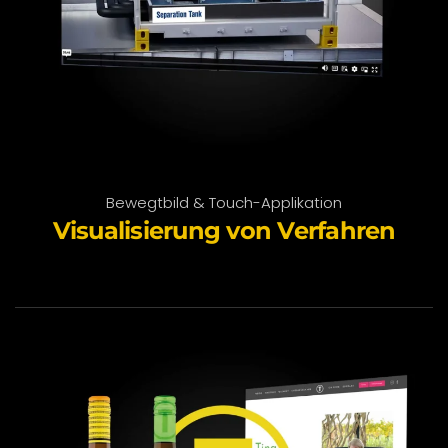
Bewegtbild & Touch-Applikation
Visualisierung von Verfahren