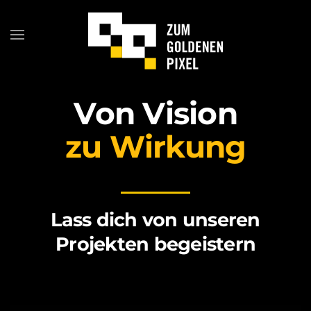
Von Vision
zu Wirkung
Lass dich von unseren
Projekten begeistern