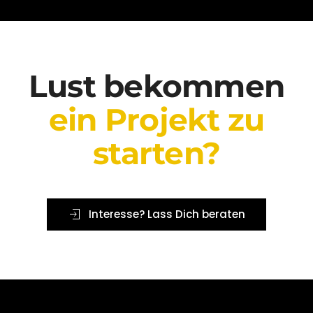
Lust bekommen
ein Projekt zu
starten?
Interesse? Lass Dich beraten