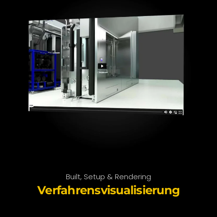
Built, Setup & Rendering
Verfahrens­visualisierung