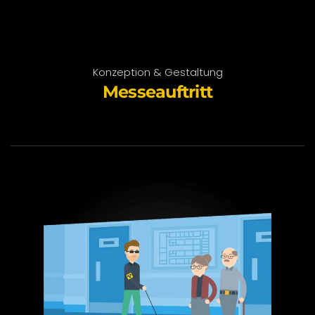
Konzeption & Gestaltung
Messeauftritt