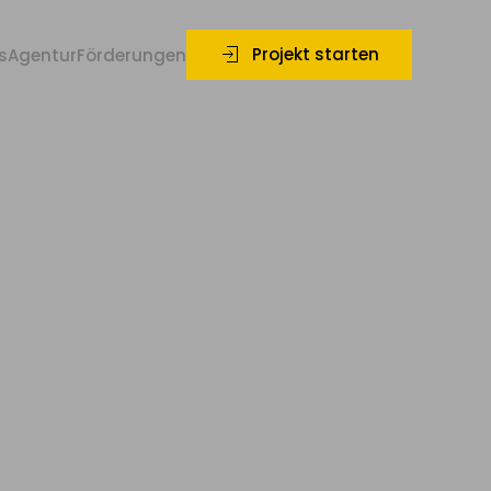
Projekt starten
s
Agentur
Förderungen