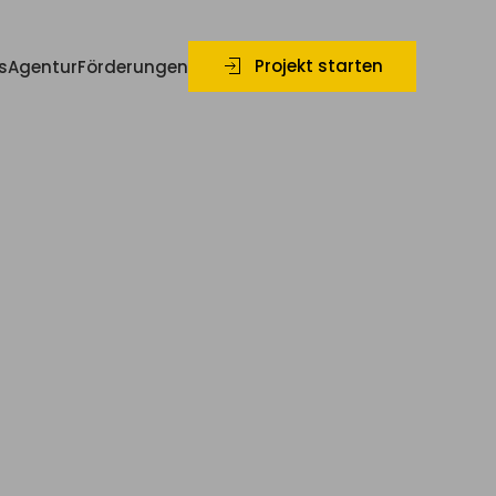
Projekt starten
s
Agentur
Förderungen