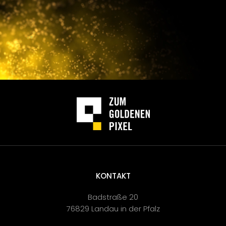
KONTAKT
Badstraße 20
76829 Landau in der Pfalz