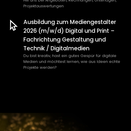
Hilf uns bei Angeboten, Rechnungen, Unterlagen,
Projektauswertungen
Ausbildung zum Mediengestalter
2026 (m/w/d) Digital und Print –
Fachrichtung Gestaltung und
Technik / Digitalmedien
Du bist kreativ, hast ein gutes Gespür für digitale
Medien und möchtest lernen, wie aus Ideen echte
Projekte werden?