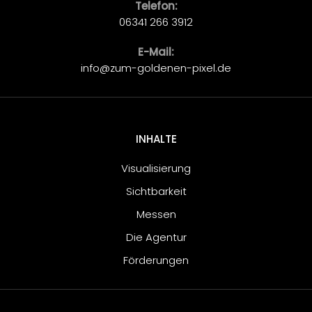
Telefon:
06341 266 3912
E-Mail:
info@zum-goldenen-pixel.de
INHALTE
Visualisierung
Sichtbarkeit
Messen
Die Agentur
Förderungen