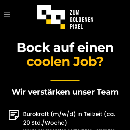
Bock auf einen
coolen Job?
Wir verstärken unser Team
Bürokraft (m/w/d) in Teilzeit (ca.
20 Std./Woche)