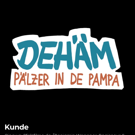
Kunde