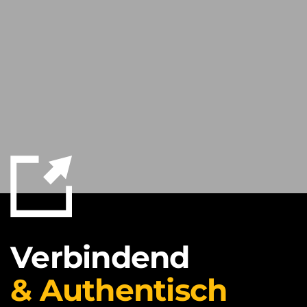
Verbindend
& Authentisch