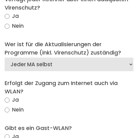
Virenschutz?
Ja
Nein
Wer ist für die Aktualisierungen der
Programme (inkl. Virenschutz) zuständig?
Erfolgt der Zugang zum Internet auch via
WLAN?
Ja
Nein
Gibt es ein Gast-WLAN?
Ja