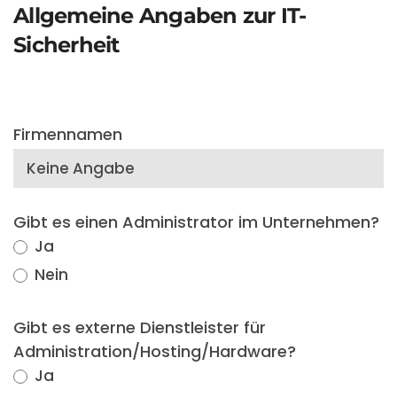
Allgemeine Angaben zur IT-
Sicherheit
Firmennamen
Gibt es einen Administrator im Unternehmen?
Ja
Nein
Gibt es externe Dienstleister für
Administration/Hosting/Hardware?
Ja