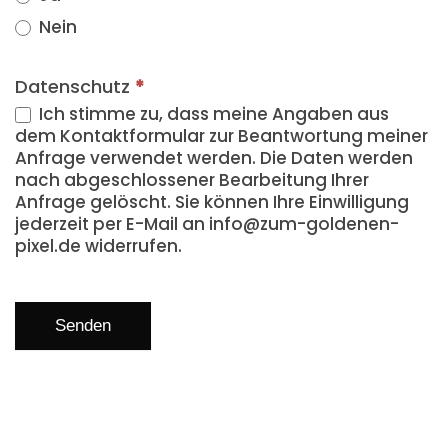
Nein
Datenschutz
*
Ich stimme zu, dass meine Angaben aus
dem Kontaktformular zur Beantwortung meiner
Anfrage verwendet werden. Die Daten werden
nach abgeschlossener Bearbeitung Ihrer
Anfrage gelöscht. Sie können Ihre Einwilligung
jederzeit per E-Mail an info@zum-goldenen-
pixel.de widerrufen.
Senden