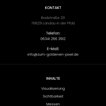
KONTAKT
Badstraße 20
76829 Landau in der Pfalz
Telefon:
06341 266 3912
E-Mail:
info@zum-goldenen-pixel.de
INHALTE
Visualisierung
Sichtbarkeit
Messen