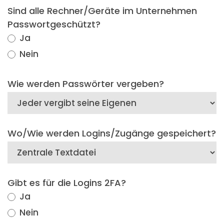
Sind alle Rechner/Geräte im Unternehmen
Passwortgeschützt?
Ja
Nein
Wie werden Passwörter vergeben?
Wo/Wie werden Logins/Zugänge gespeichert?
Gibt es für die Logins 2FA?
Ja
Nein