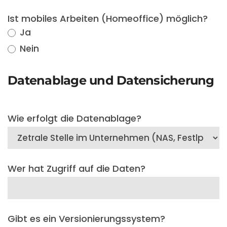
Ist mobiles Arbeiten (Homeoffice) möglich?
Ja
Nein
Datenablage und Datensicherung
Wie erfolgt die Datenablage?
Wer hat Zugriff auf die Daten?
Gibt es ein Versionierungssystem?