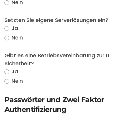
Nein
Setzten Sie eigene Serverlösungen ein?
Ja
Nein
Gibt es eine Betriebsvereinbarung zur IT
Sicherheit?
Ja
Nein
Passwörter und Zwei Faktor
Authentifizierung