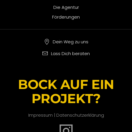
Die Agentur
Förderungen
Dein Weg zu uns
Lass Dich beraten
BOCK AUF EIN
PROJEKT?
Impressum
|
Datenschutzerklärung